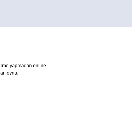
ndirme yapmadan online
arı oyna.