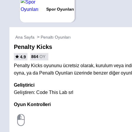
Spor Oyunları
Ana Sayfa
Penaltı Oyunları
Penalty Kicks
864
OY
4.9
Penalty Kicks oyununu ücretsiz olarak, kurulum veya i
oyna, ya da Penaltı Oyunları üzerinde benzer diğer oyunl
Geliştirici
Geliştiren: Code This Lab srl
Oyun Kontrolleri