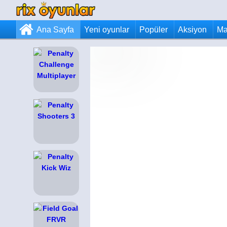
Ana Sayfa
Yeni oyunlar
Popüler
Aksiyon
Ma