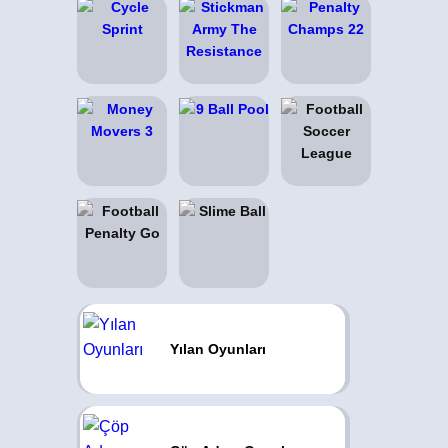
Yılan Oyunları