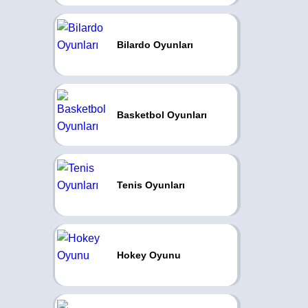
Bilardo Oyunları
Basketbol Oyunları
Tenis Oyunları
Hokey Oyunu