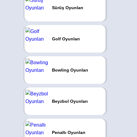
Sürüş Oyunları
Golf Oyunları
Bowling Oyunları
Beyzbol Oyunları
Penaltı Oyunları