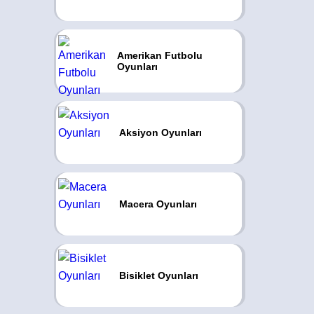
Amerikan Futbolu
Oyunları
Aksiyon Oyunları
Macera Oyunları
Bisiklet Oyunları