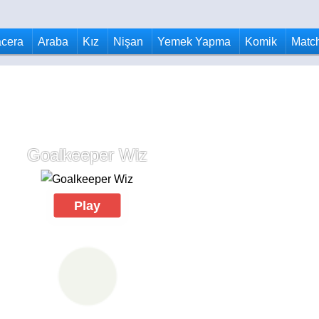
cera
Araba
Kız
Nişan
Yemek Yapma
Komik
Matc
Goalkeeper Wiz
Play