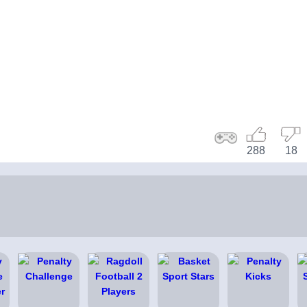
288
18