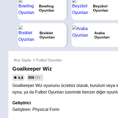
Bowling
Beyzbol
Oyunları
Oyunları
Bisiklet
Araba
Oyunları
Oyunları
Ana Sayfa
Futbol Oyunları
Goalkeeper Wiz
306
OY
4.8
Goalkeeper Wiz oyununu ücretsiz olarak, kurulum veya 
oyna, ya da Futbol Oyunları üzerinde benzer diğer oyunla
Geliştirici
Geliştiren: Physical Form