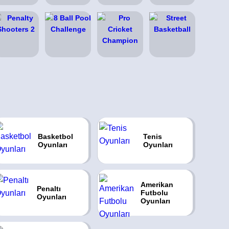
Basketbol
Tenis
Oyunları
Oyunları
Amerikan
Penaltı
Futbolu
Oyunları
Oyunları