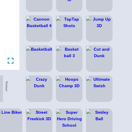
Reklam