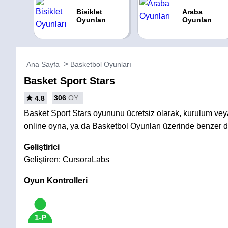
Bisiklet
Araba
Oyunları
Oyunları
Ana Sayfa
Basketbol Oyunları
Basket Sport Stars
306
OY
4.8
Basket Sport Stars oyununu ücretsiz olarak, kurulum v
online oyna, ya da Basketbol Oyunları üzerinde benzer d
Geliştirici
Geliştiren: CursoraLabs
Oyun Kontrolleri
1-P