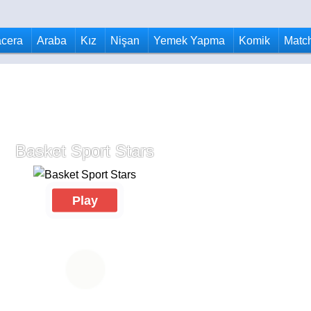
cera
Araba
Kız
Nişan
Yemek Yapma
Komik
Matc
Basket Sport Stars
Play