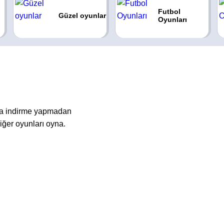
Futbol
Güzel oyunlar
Oyunları
eya indirme yapmadan
iğer oyunları oyna.