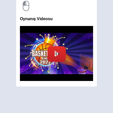
Oynanış Videosu