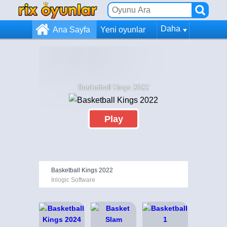
Daha
Ana Sayfa
Yeni oyunlar
Basketball Kings 2022
Play
Basketball Kings 2022
Inlogic Software