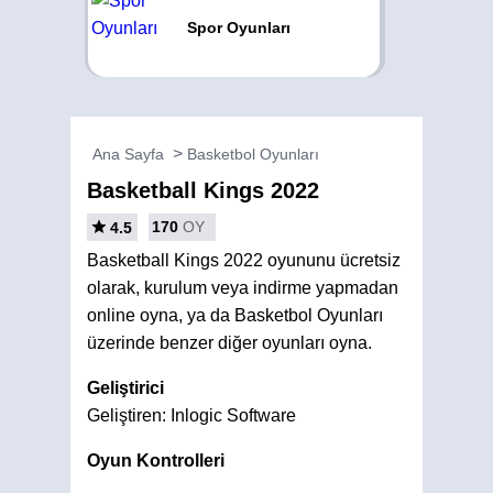
Spor Oyunları
Ana Sayfa
Basketbol Oyunları
Basketball Kings 2022
170
OY
4.5
Basketball Kings 2022 oyununu ücretsiz
olarak, kurulum veya indirme yapmadan
online oyna, ya da Basketbol Oyunları
üzerinde benzer diğer oyunları oyna.
Geliştirici
Geliştiren: Inlogic Software
Oyun Kontrolleri