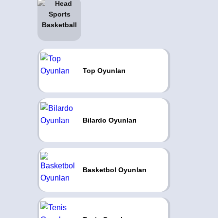
Top Oyunları
Bilardo Oyunları
Basketbol Oyunları