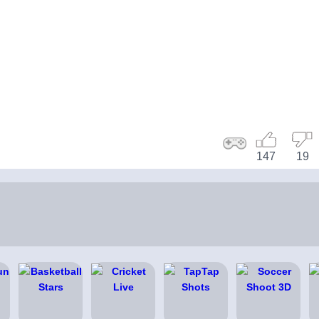
147
19