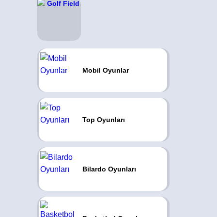
Mobil Oyunlar
Top Oyunları
Bilardo Oyunları