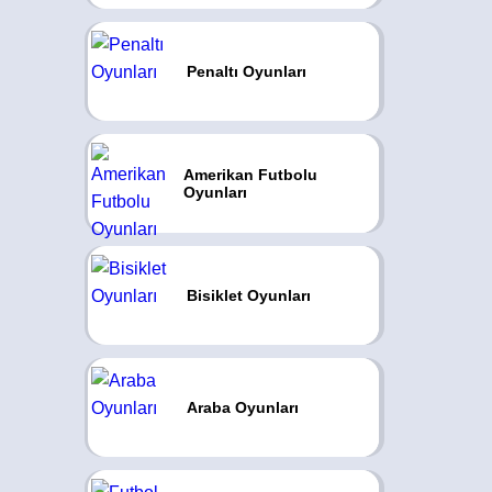
Penaltı Oyunları
Amerikan Futbolu
Oyunları
Bisiklet Oyunları
Araba Oyunları