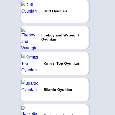
Drift Oyunları
Fireboy and Watergirl
Oyunları
Kırmızı Top Oyunları
Bilardo Oyunları