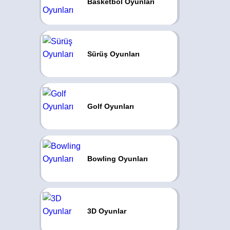
Basketbol Oyunları
Sürüş Oyunları
Golf Oyunları
Bowling Oyunları
3D Oyunlar