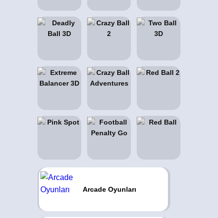
Arcade Oyunları