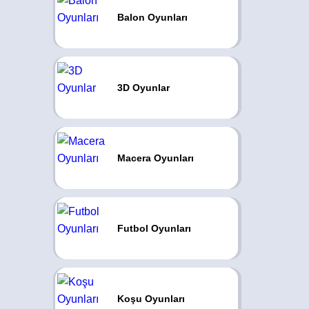
Balon Oyunları
3D Oyunlar
Macera Oyunları
Futbol Oyunları
Koşu Oyunları