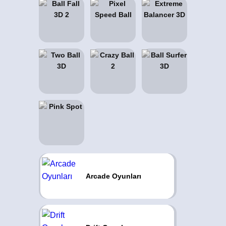
Arcade Oyunları