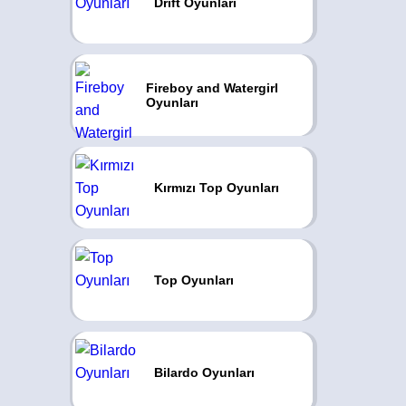
Drift Oyunları
Fireboy and Watergirl
Oyunları
Kırmızı Top Oyunları
Top Oyunları
Bilardo Oyunları