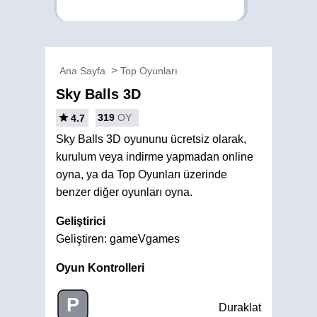
Ana Sayfa
Top Oyunları
Sky Balls 3D
319
OY
4.7
Sky Balls 3D oyununu ücretsiz olarak,
kurulum veya indirme yapmadan online
oyna, ya da Top Oyunları üzerinde
benzer diğer oyunları oyna.
Geliştirici
Geliştiren: gameVgames
Oyun Kontrolleri
P
Duraklat