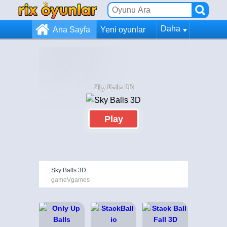
Daha
Ana Sayfa
Yeni oyunlar
Sky Balls 3D
Play
Sky Balls 3D
gameVgames