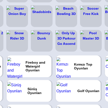
Fireboy and
Kırmızı Top
ı
Watergirl
Oyunları
Oyunları
Sürüş
Golf Oyunları
Oyunları