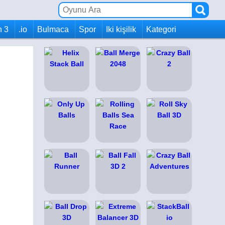
h 3
.io
Bulmaca
Spor
Iki kişilik
Kategori