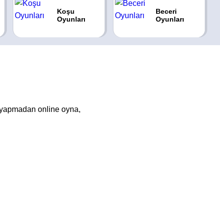
Koşu
Beceri
Oyunları
Oyunları
e yapmadan online oyna,