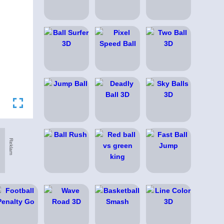
Reklam