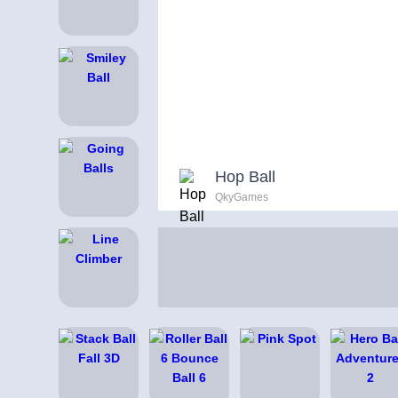
Hop Ball
QkyGames