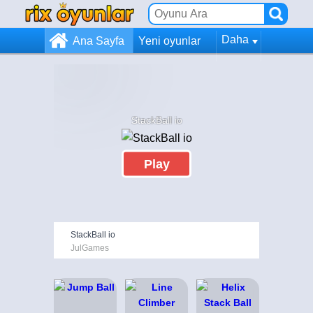
Daha
Ana Sayfa
Yeni oyunlar
StackBall io
Play
StackBall io
JulGames