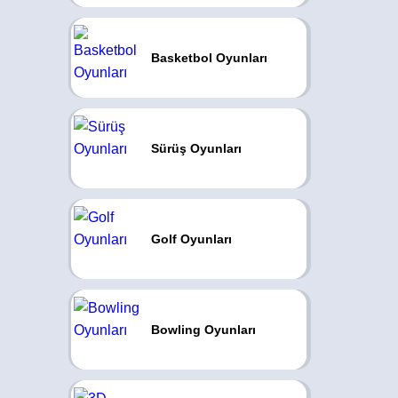
Basketbol Oyunları
Sürüş Oyunları
Golf Oyunları
Bowling Oyunları