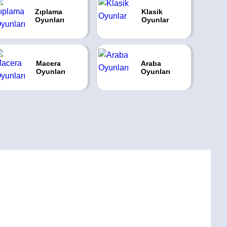
Zıplama
Klasik
Oyunları
Oyunlar
Macera
Araba
Oyunları
Oyunları