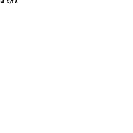
arı oyna.