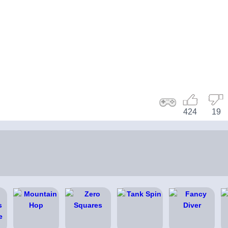
424
19