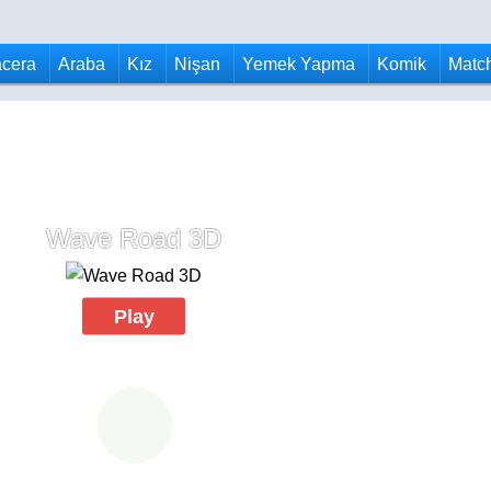
cera
Araba
Kız
Nişan
Yemek Yapma
Komik
Matc
Wave Road 3D
Play