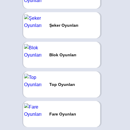
Şeker Oyunları
Blok Oyunları
Top Oyunları
Fare Oyunları