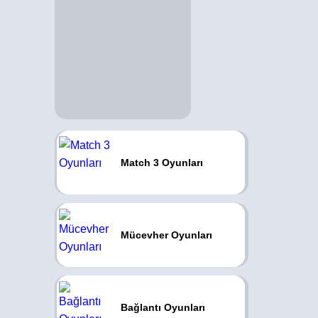
Match 3 Oyunları
Mücevher Oyunları
Bağlantı Oyunları