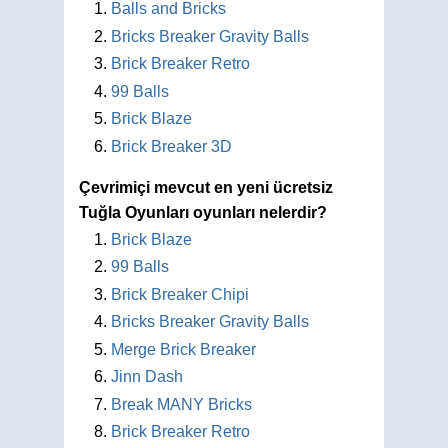
Balls and Bricks
Bricks Breaker Gravity Balls
Brick Breaker Retro
99 Balls
Brick Blaze
Brick Breaker 3D
Çevrimiçi mevcut en yeni ücretsiz
Tuğla Oyunları oyunları nelerdir?
Brick Blaze
99 Balls
Brick Breaker Chipi
Bricks Breaker Gravity Balls
Merge Brick Breaker
Jinn Dash
Break MANY Bricks
Brick Breaker Retro