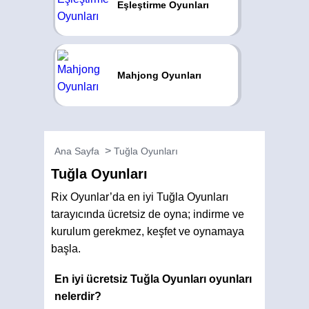
Eşleştirme Oyunları
Mahjong Oyunları
Ana Sayfa
Tuğla Oyunları
Tuğla Oyunları
Rix Oyunlar’da en iyi Tuğla Oyunları
tarayıcında ücretsiz de oyna; indirme ve
kurulum gerekmez, keşfet ve oynamaya
başla.
En iyi ücretsiz Tuğla Oyunları oyunları
nelerdir?