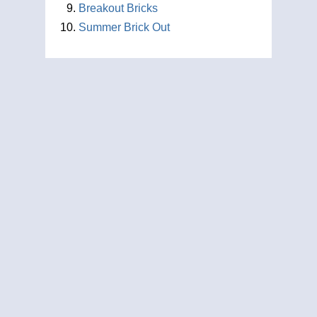
Breakout Bricks
Summer Brick Out