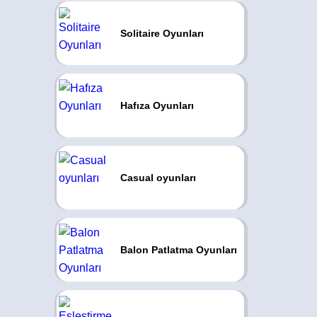
Solitaire Oyunları
Hafıza Oyunları
Casual oyunları
Balon Patlatma Oyunları