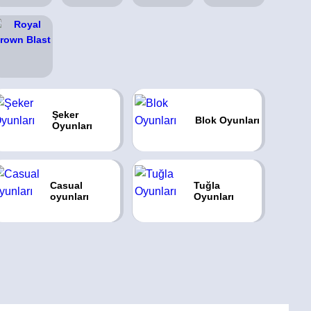
Şeker
Blok Oyunları
Oyunları
Casual
Tuğla
oyunları
Oyunları