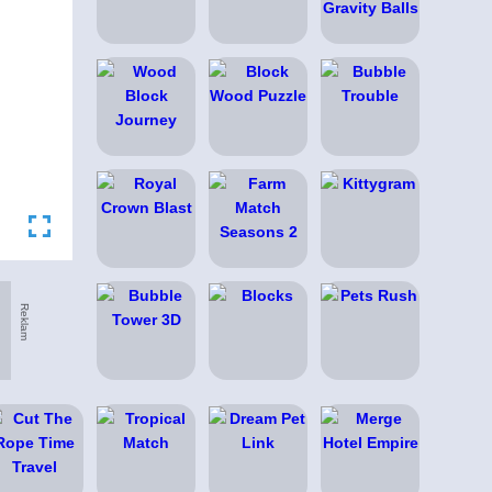
Reklam