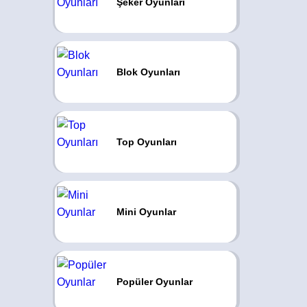
Şeker Oyunları
Blok Oyunları
Top Oyunları
Mini Oyunlar
Popüler Oyunlar