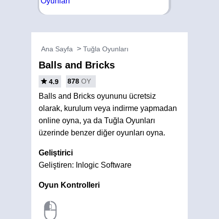
Ana Sayfa
Tuğla Oyunları
Balls and Bricks
878
OY
4.9
Balls and Bricks oyununu ücretsiz
olarak, kurulum veya indirme yapmadan
online oyna, ya da Tuğla Oyunları
üzerinde benzer diğer oyunları oyna.
Geliştirici
Geliştiren: Inlogic Software
Oyun Kontrolleri