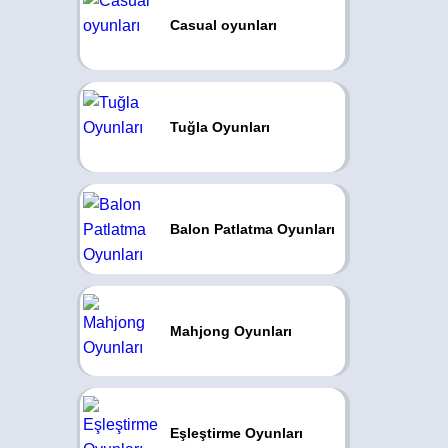
Casual oyunları
Tuğla Oyunları
Balon Patlatma Oyunları
Mahjong Oyunları
Eşleştirme Oyunları