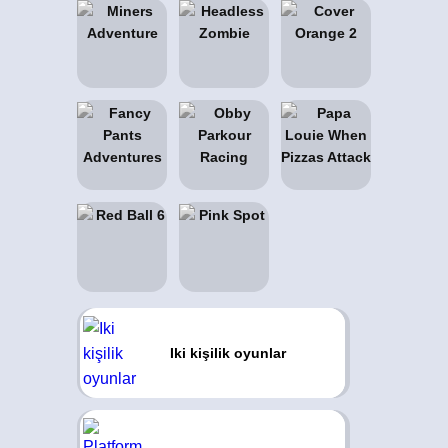
Iki kişilik oyunlar