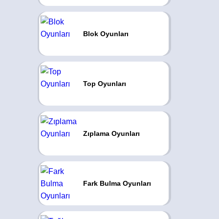
Blok Oyunları
Top Oyunları
Zıplama Oyunları
Fark Bulma Oyunları