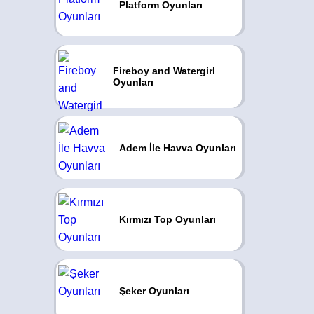
Platform Oyunları
Fireboy and Watergirl
Oyunları
Adem İle Havva Oyunları
Kırmızı Top Oyunları
Şeker Oyunları