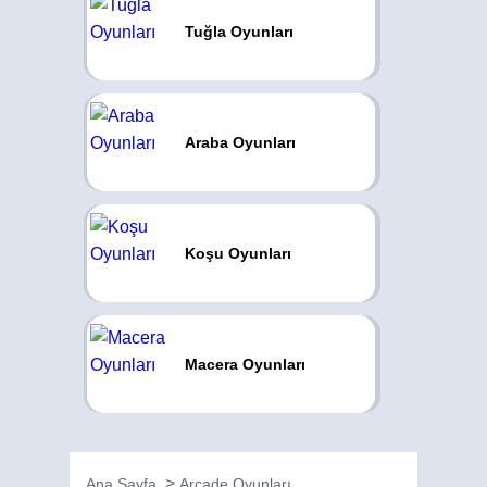
Tuğla Oyunları
Araba Oyunları
Koşu Oyunları
Macera Oyunları
Ana Sayfa
Arcade Oyunları