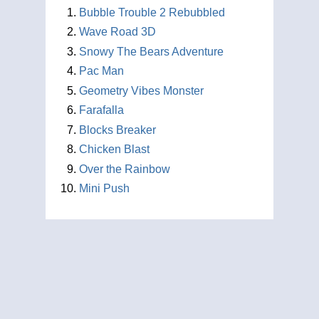
Bubble Trouble 2 Rebubbled
Wave Road 3D
Snowy The Bears Adventure
Pac Man
Geometry Vibes Monster
Farafalla
Blocks Breaker
Chicken Blast
Over the Rainbow
Mini Push