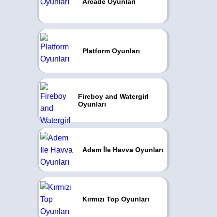
Arcade Oyunları
Platform Oyunları
Fireboy and Watergirl
Oyunları
Adem İle Havva Oyunları
Kırmızı Top Oyunları