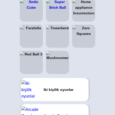
Iki kişilik oyunlar