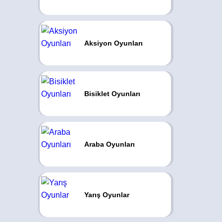
Aksiyon Oyunları
Bisiklet Oyunları
Araba Oyunları
Yarış Oyunlar