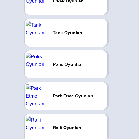
Erkek Oyunları
Tank Oyunları
Polis Oyunları
Park Etme Oyunları
Ralli Oyunları