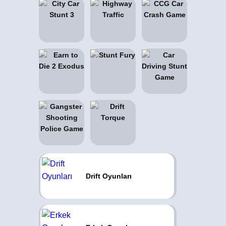
Drift Oyunları