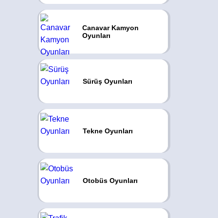
Canavar Kamyon
Oyunları
Sürüş Oyunları
Tekne Oyunları
Otobüs Oyunları