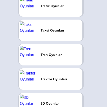
Trafik Oyunları
Taksi Oyunları
Tren Oyunları
Traktör Oyunları
3D Oyunlar