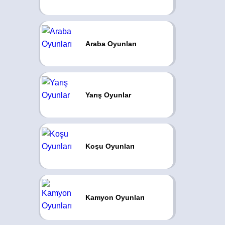
Araba Oyunları
Yarış Oyunlar
Koşu Oyunları
Kamyon Oyunları