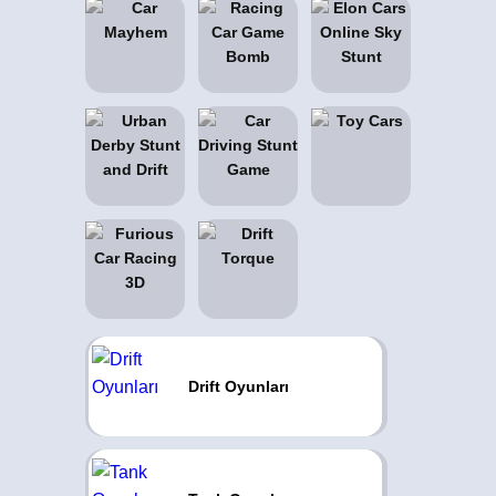
Drift Oyunları