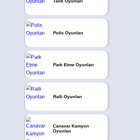
Tank Oyunları
Polis Oyunları
Park Etme Oyunları
Ralli Oyunları
Canavar Kamyon
Oyunları