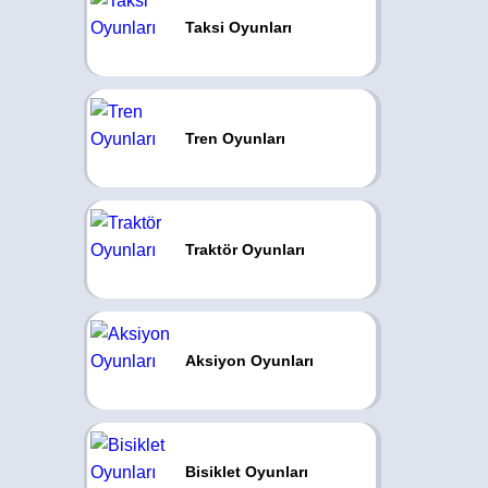
Taksi Oyunları
Tren Oyunları
Traktör Oyunları
Aksiyon Oyunları
Bisiklet Oyunları