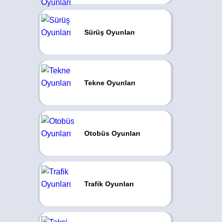
Sürüş Oyunları
Tekne Oyunları
Otobüs Oyunları
Trafik Oyunları