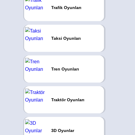
Trafik Oyunları
Taksi Oyunları
Tren Oyunları
Traktör Oyunları
3D Oyunlar