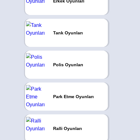
Erkek Oyunları
Tank Oyunları
Polis Oyunları
Park Etme Oyunları
Ralli Oyunları