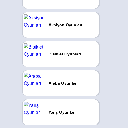
Aksiyon Oyunları
Bisiklet Oyunları
Araba Oyunları
Yarış Oyunlar