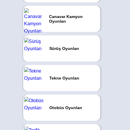
Canavar Kamyon
Oyunları
Sürüş Oyunları
Tekne Oyunları
Otobüs Oyunları