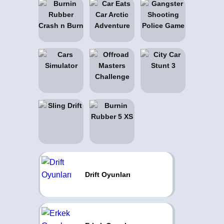
Drift Oyunları