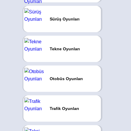
Sürüş Oyunları
Tekne Oyunları
Otobüs Oyunları
Trafik Oyunları