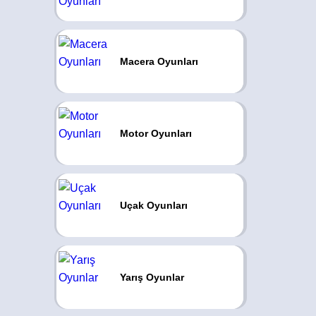
Macera Oyunları
Motor Oyunları
Uçak Oyunları
Yarış Oyunlar