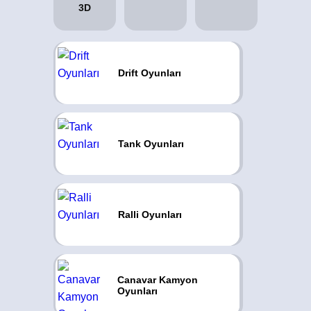
Drift Oyunları
Tank Oyunları
Ralli Oyunları
Canavar Kamyon
Oyunları