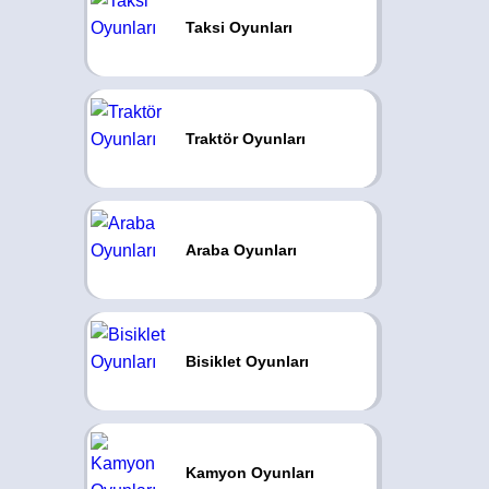
Taksi Oyunları
Traktör Oyunları
Araba Oyunları
Bisiklet Oyunları
Kamyon Oyunları