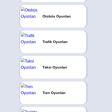
Otobüs Oyunları
Trafik Oyunları
Taksi Oyunları
Tren Oyunları