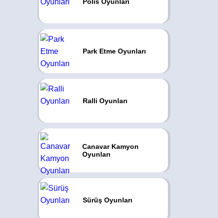
Polis Oyunları
Park Etme Oyunları
Ralli Oyunları
Canavar Kamyon
Oyunları
Sürüş Oyunları