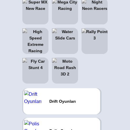
Drift Oyunları