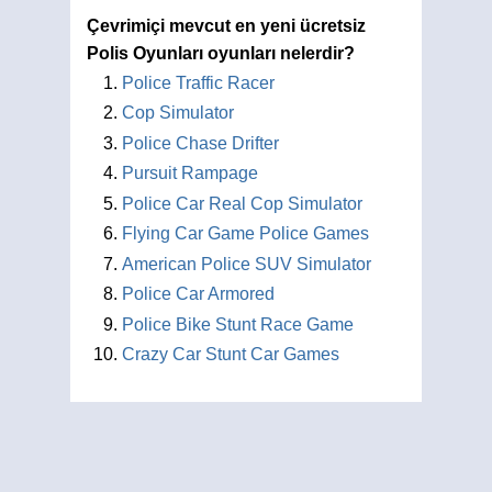
Çevrimiçi mevcut en yeni ücretsiz
Polis Oyunları oyunları nelerdir?
Police Traffic Racer
Cop Simulator
Police Chase Drifter
Pursuit Rampage
Police Car Real Cop Simulator
Flying Car Game Police Games
American Police SUV Simulator
Police Car Armored
Police Bike Stunt Race Game
Crazy Car Stunt Car Games