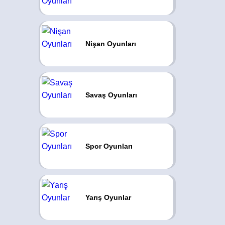
Nişan Oyunları
Savaş Oyunları
Spor Oyunları
Yarış Oyunlar