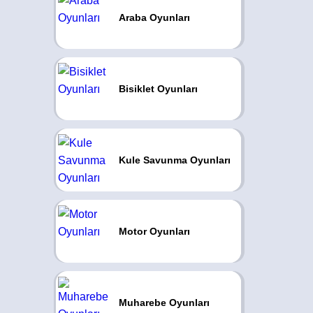
Araba Oyunları
Bisiklet Oyunları
Kule Savunma Oyunları
Motor Oyunları
Muharebe Oyunları