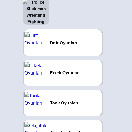
Drift Oyunları
Erkek Oyunları
Tank Oyunları