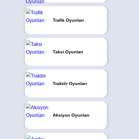
Trafik Oyunları
Taksi Oyunları
Traktör Oyunları
Aksiyon Oyunları