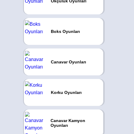
Okçuluk Oyunları
Boks Oyunları
Canavar Oyunları
Korku Oyunları
Canavar Kamyon
Oyunları