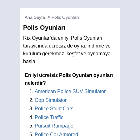
Ana Sayfa
Polis Oyunları
Polis Oyunları
Rix Oyunlar’da en iyi Polis Oyunları
tarayıcında ücretsiz de oyna; indirme ve
kurulum gerekmez, keşfet ve oynamaya
başla.
En iyi ücretsiz Polis Oyunları oyunları
nelerdir?
American Police SUV Simulator
Cop Simulator
Police Stunt Cars
Police Traffic
Pursuit Rampage
Police Car Armored