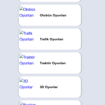
Otobüs Oyunları
Trafik Oyunları
Traktör Oyunları
3D Oyunlar