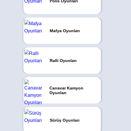
Polis Oyunları
Mafya Oyunları
Ralli Oyunları
Canavar Kamyon
Oyunları
Sürüş Oyunları