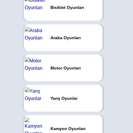
Bisiklet Oyunları
Araba Oyunları
Motor Oyunları
Yarış Oyunlar
Kamyon Oyunları