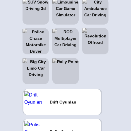
Drift Oyunları