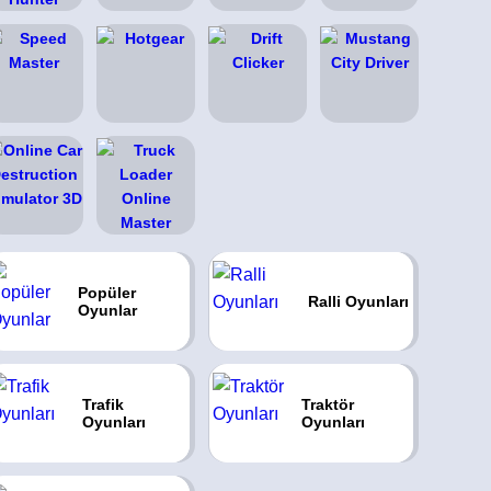
Popüler
Ralli Oyunları
Oyunlar
Trafik
Traktör
Oyunları
Oyunları