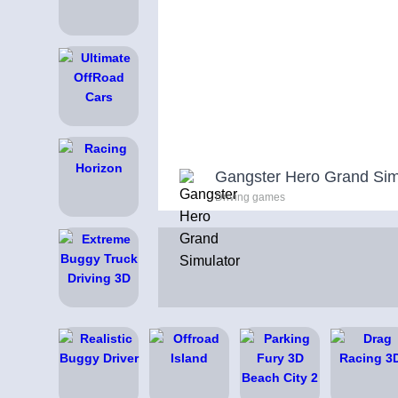
Gangster Hero Grand Sim
Driving games