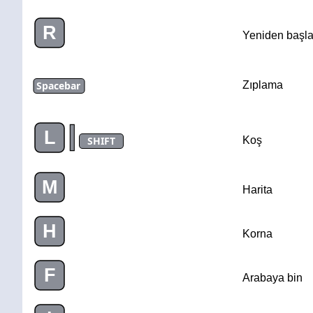
R
Yeniden başla
Spacebar
Zıplama
|
L
SHIFT
Koş
M
Harita
H
Korna
F
Arabaya bin