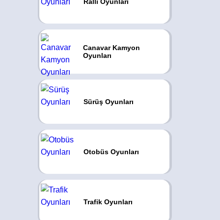
Ralli Oyunları
Canavar Kamyon
Oyunları
Sürüş Oyunları
Otobüs Oyunları
Trafik Oyunları