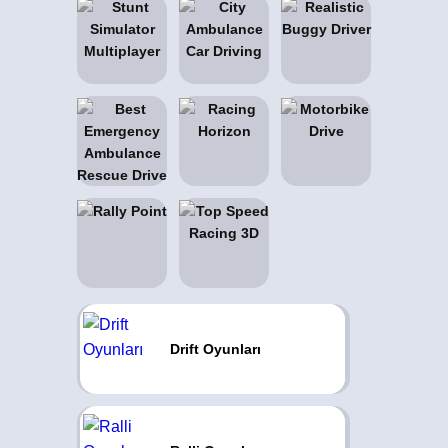
Drift Oyunları