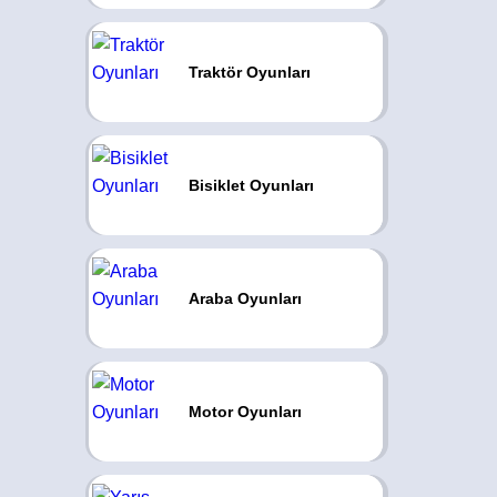
Traktör Oyunları
Bisiklet Oyunları
Araba Oyunları
Motor Oyunları