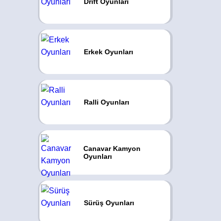
Drift Oyunları
Erkek Oyunları
Ralli Oyunları
Canavar Kamyon
Oyunları
Sürüş Oyunları