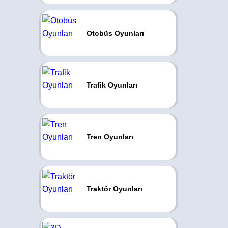
Otobüs Oyunları
Trafik Oyunları
Tren Oyunları
Traktör Oyunları