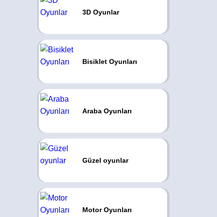
3D Oyunlar
Bisiklet Oyunları
Araba Oyunları
Güzel oyunlar
Motor Oyunları