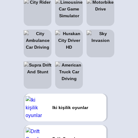
Iki kişilik oyunlar