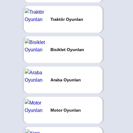
Traktör Oyunları
Bisiklet Oyunları
Araba Oyunları
Motor Oyunları