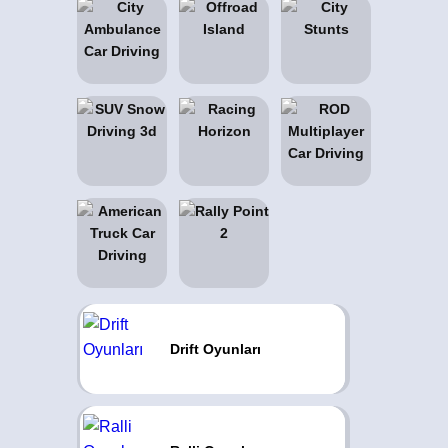
Drift Oyunları