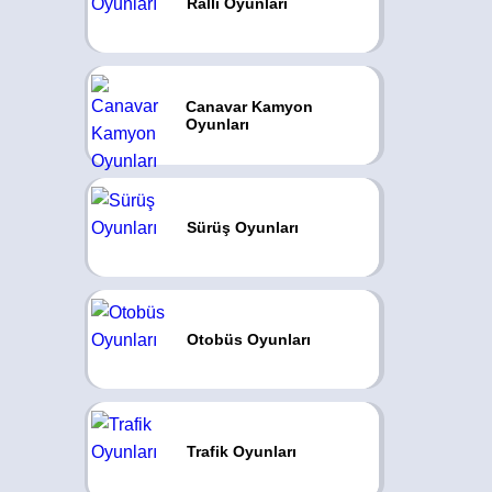
Ralli Oyunları
Canavar Kamyon
Oyunları
Sürüş Oyunları
Otobüs Oyunları
Trafik Oyunları