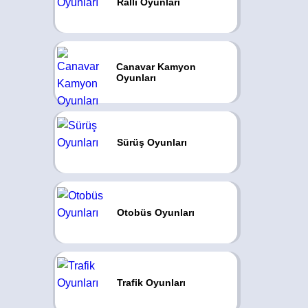
Ralli Oyunları
Canavar Kamyon
Oyunları
Sürüş Oyunları
Otobüs Oyunları
Trafik Oyunları