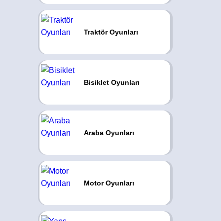
Traktör Oyunları
Bisiklet Oyunları
Araba Oyunları
Motor Oyunları