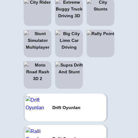
Drift Oyunları