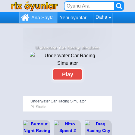
Daha
Ana Sayfa
Yeni oyunlar
Underwater Car Racing Simulator
Play
Underwater Car Racing Simulator
PL Studio