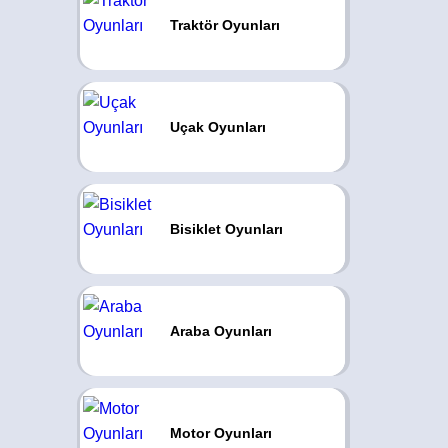
Traktör Oyunları
Uçak Oyunları
Bisiklet Oyunları
Araba Oyunları
Motor Oyunları