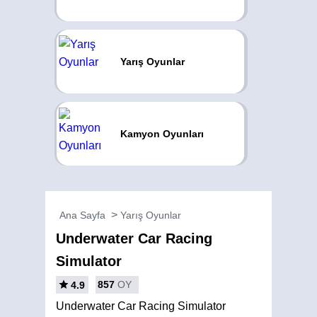
Yarış Oyunlar
Kamyon Oyunları
Ana Sayfa
Yarış Oyunlar
Underwater Car Racing
Simulator
857
OY
4.9
Underwater Car Racing Simulator