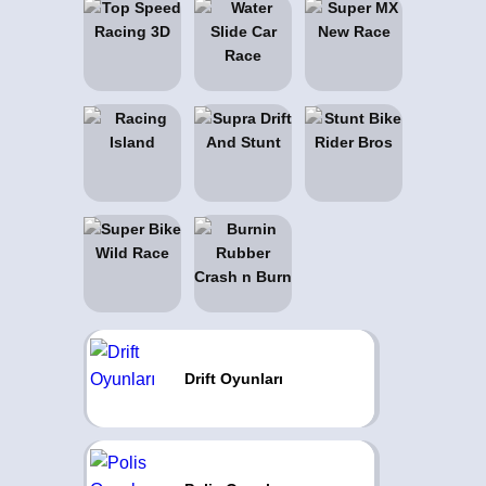
Drift Oyunları