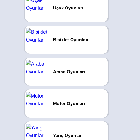
Uçak Oyunları
Bisiklet Oyunları
Araba Oyunları
Motor Oyunları
Yarış Oyunlar