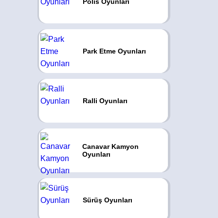
Polis Oyunları
Park Etme Oyunları
Ralli Oyunları
Canavar Kamyon
Oyunları
Sürüş Oyunları