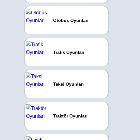
Otobüs Oyunları
Trafik Oyunları
Taksi Oyunları
Traktör Oyunları