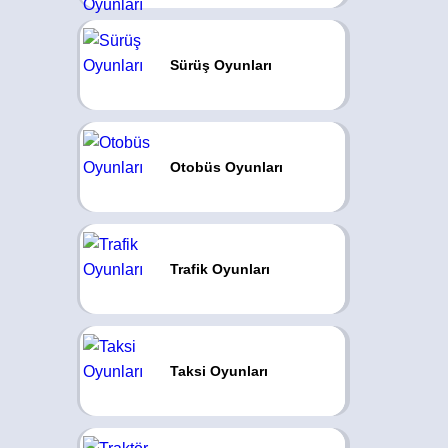
Sürüş Oyunları
Otobüs Oyunları
Trafik Oyunları
Taksi Oyunları