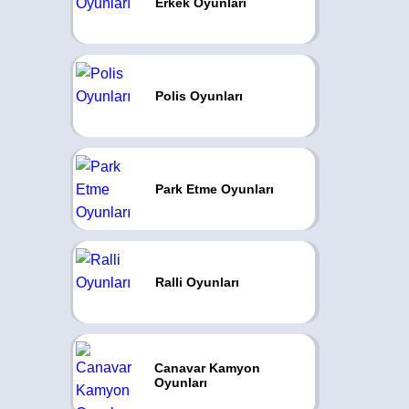
Erkek Oyunları
Polis Oyunları
Park Etme Oyunları
Ralli Oyunları
Canavar Kamyon
Oyunları