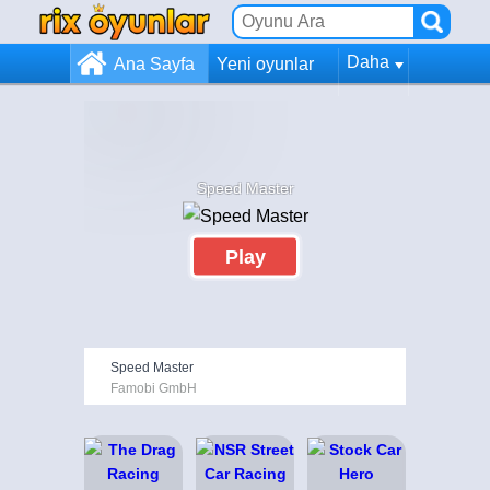
Daha
Ana Sayfa
Yeni oyunlar
Speed Master
Play
Speed Master
Famobi GmbH