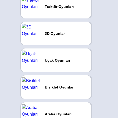
Traktör Oyunları
3D Oyunlar
Uçak Oyunları
Bisiklet Oyunları
Araba Oyunları