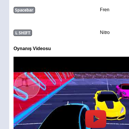
Spacebar
Fren
L SHIFT
Nitro
Oynanış Videosu