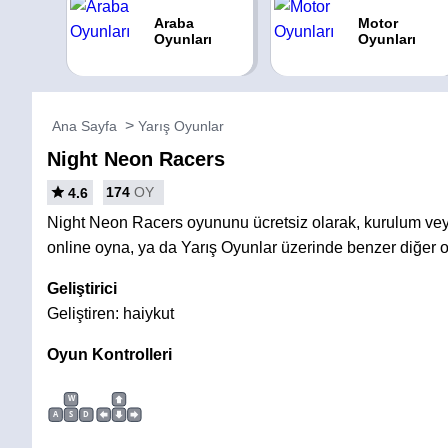
Araba
Motor
Oyunları
Oyunları
Ana Sayfa
Yarış Oyunlar
Night Neon Racers
174
OY
4.6
Night Neon Racers oyununu ücretsiz olarak, kurulum v
online oyna, ya da Yarış Oyunlar üzerinde benzer diğer o
Geliştirici
Geliştiren: haiykut
Oyun Kontrolleri
W
A
S
D