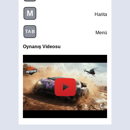
M
Harita
TAB
Menü
Oynanış Videosu