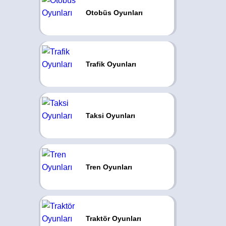
Otobüs Oyunları
Trafik Oyunları
Taksi Oyunları
Tren Oyunları
Traktör Oyunları