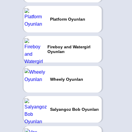
Platform Oyunları
Fireboy and Watergirl
Oyunları
Wheely Oyunları
Salyangoz Bob Oyunları