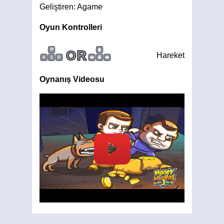
Geliştiren: Agame
Oyun Kontrolleri
W
OR
Hareket
A
S
D
Oynanış Videosu