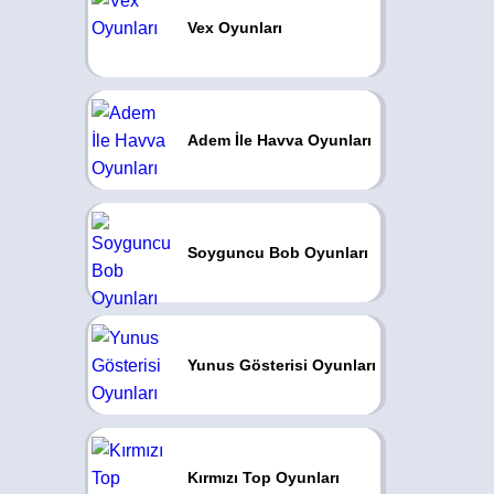
Vex Oyunları
Adem İle Havva Oyunları
Soyguncu Bob Oyunları
Yunus Gösterisi Oyunları
Kırmızı Top Oyunları