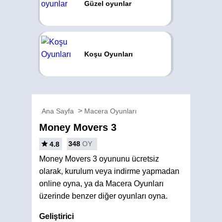
Güzel oyunlar
Koşu Oyunları
Ana Sayfa
Macera Oyunları
Money Movers 3
348
OY
4.8
Money Movers 3 oyununu ücretsiz
olarak, kurulum veya indirme yapmadan
online oyna, ya da Macera Oyunları
üzerinde benzer diğer oyunları oyna.
Geliştirici