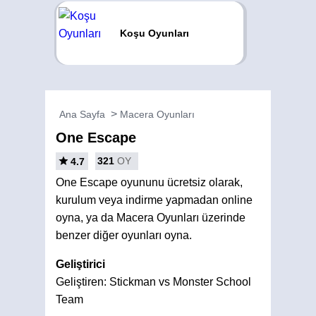
Koşu Oyunları
Ana Sayfa
Macera Oyunları
One Escape
321
OY
4.7
One Escape oyununu ücretsiz olarak,
kurulum veya indirme yapmadan online
oyna, ya da Macera Oyunları üzerinde
benzer diğer oyunları oyna.
Geliştirici
Geliştiren: Stickman vs Monster School
Team