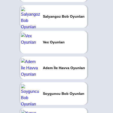
Salyangoz Bob Oyunları
Vex Oyunları
Adem İle Havva Oyunları
Soyguncu Bob Oyunları