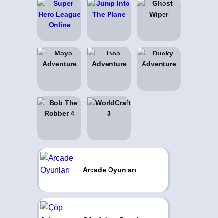
Arcade Oyunları