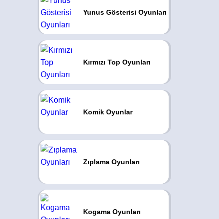
Yunus Gösterisi Oyunları
Kırmızı Top Oyunları
Komik Oyunlar
Zıplama Oyunları
Kogama Oyunları