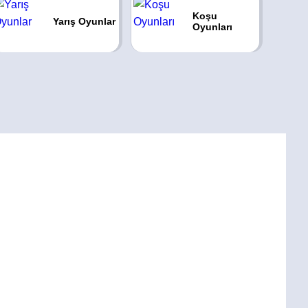
Koşu
Yarış Oyunlar
Oyunları