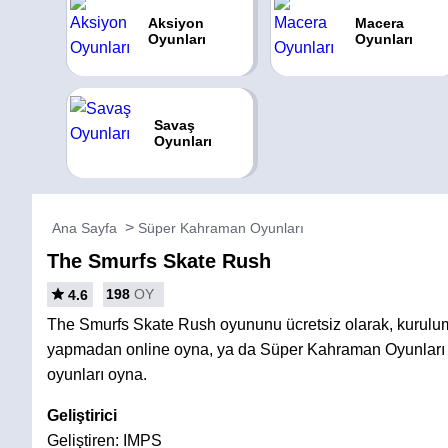
Aksiyon
Macera
Oyunları
Oyunları
Savaş
Oyunları
Ana Sayfa
Süper Kahraman Oyunları
The Smurfs Skate Rush
198
OY
4.6
The Smurfs Skate Rush oyununu ücretsiz olarak, kurulu
yapmadan online oyna, ya da Süper Kahraman Oyunları 
oyunları oyna.
Geliştirici
Geliştiren: IMPS