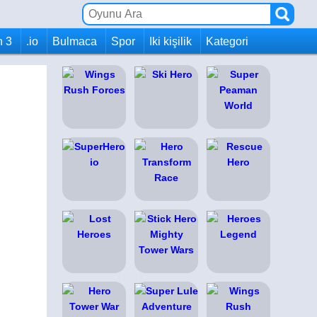
h 3
.io
Bulmaca
Spor
Iki kişilik
Kategori