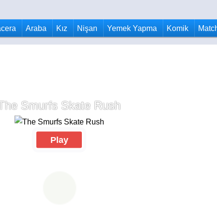
cera
Araba
Kız
Nişan
Yemek Yapma
Komik
Matc
The Smurfs Skate Rush
Play