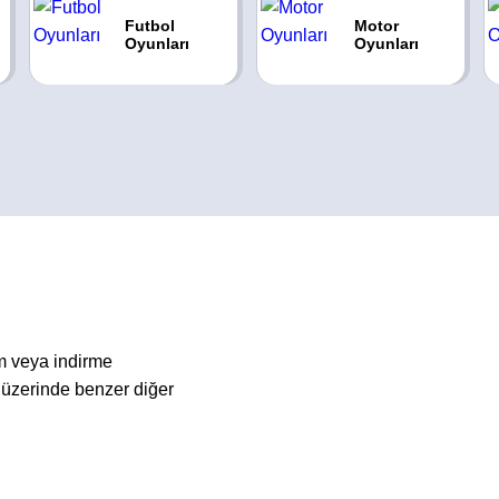
Futbol
Motor
Oyunları
Oyunları
m veya indirme
üzerinde benzer diğer