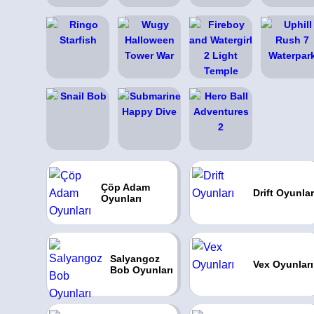
Çöp Adam
Drift Oyunlar
Oyunları
Salyangoz
Vex Oyunları
Bob Oyunları