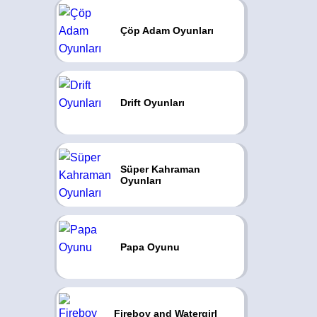
Çöp Adam Oyunları
Drift Oyunları
Süper Kahraman
Oyunları
Papa Oyunu
Fireboy and Watergirl