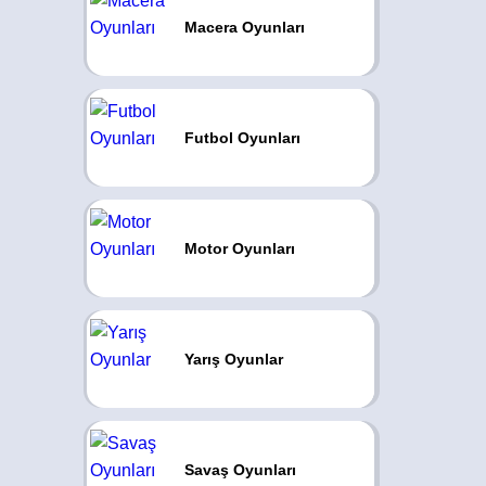
Macera Oyunları
Futbol Oyunları
Motor Oyunları
Yarış Oyunlar
Savaş Oyunları