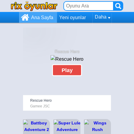
Daha
Ana Sayfa
Yeni oyunlar
Rescue Hero
Play
Rescue Hero
Gamee JSC