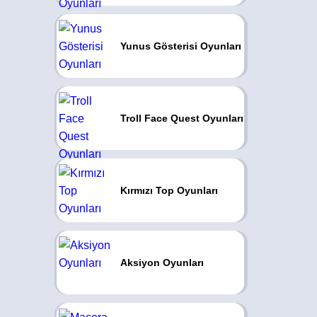
Yunus Gösterisi Oyunları
Troll Face Quest Oyunları
Kırmızı Top Oyunları
Aksiyon Oyunları