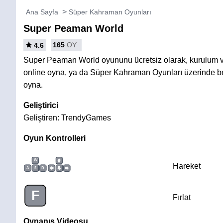
Ana Sayfa
Süper Kahraman Oyunları
Super Peaman World
165
OY
4.6
Super Peaman World oyununu ücretsiz olarak, kurulum
online oyna, ya da Süper Kahraman Oyunları üzerinde be
oyna.
Geliştirici
Geliştiren: TrendyGames
Oyun Kontrolleri
W
Hareket
A
S
D
F
Fırlat
Oynanış Videosu