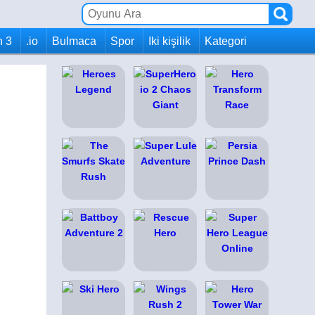
h 3
.io
Bulmaca
Spor
Iki kişilik
Kategori