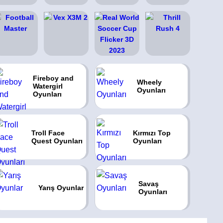
Fireboy and
Wheely
Watergirl
Oyunları
Oyunları
Troll Face
Kırmızı Top
Quest Oyunları
Oyunları
Savaş
Yarış Oyunlar
Oyunları