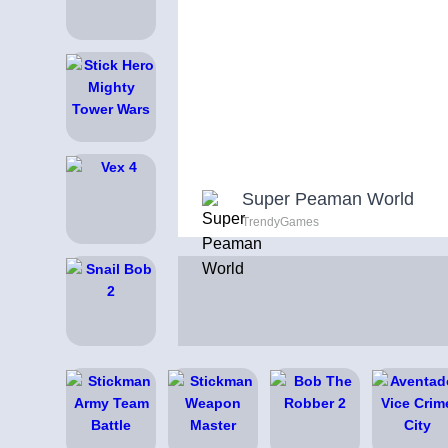
Super Peaman World
TrendyGames