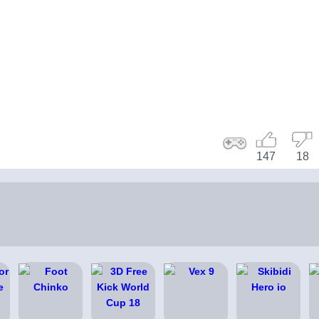
147
18