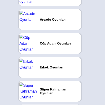
Arcade Oyunları
Çöp Adam Oyunları
Erkek Oyunları
Süper Kahraman
Oyunları