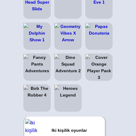
Iki kişilik oyunlar