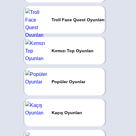
Troll Face Quest Oyunları
Kırmızı Top Oyunları
Popüler Oyunlar
Kaçış Oyunları