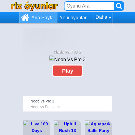
Daha
Ana Sayfa
Yeni oyunlar
Noob Vs Pro 3
Play
Noob Vs Pro 3
Noob vs Pro team