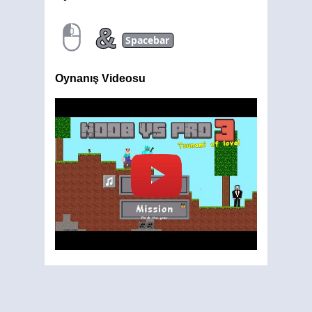
&
Spacebar
Oynanış Videosu