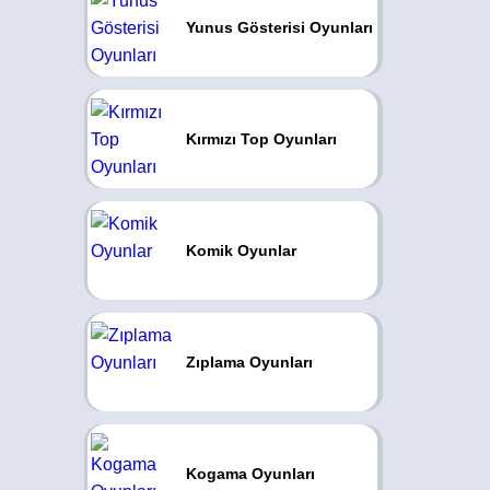
Yunus Gösterisi Oyunları
Kırmızı Top Oyunları
Komik Oyunlar
Zıplama Oyunları
Kogama Oyunları