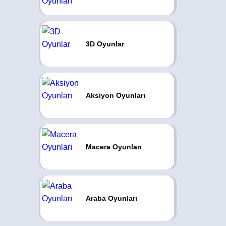
3D Oyunlar
Aksiyon Oyunları
Macera Oyunları
Araba Oyunları