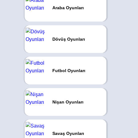
Araba Oyunları
Dövüş Oyunları
Futbol Oyunları
Nişan Oyunları
Savaş Oyunları