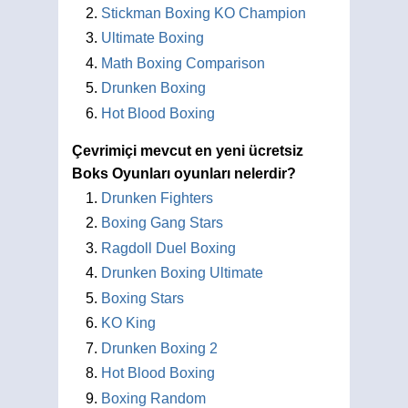
Stickman Boxing KO Champion
Ultimate Boxing
Math Boxing Comparison
Drunken Boxing
Hot Blood Boxing
Çevrimiçi mevcut en yeni ücretsiz
Boks Oyunları oyunları nelerdir?
Drunken Fighters
Boxing Gang Stars
Ragdoll Duel Boxing
Drunken Boxing Ultimate
Boxing Stars
KO King
Drunken Boxing 2
Hot Blood Boxing
Boxing Random