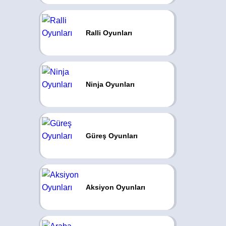
Ralli Oyunları
Ninja Oyunları
Güreş Oyunları
Aksiyon Oyunları