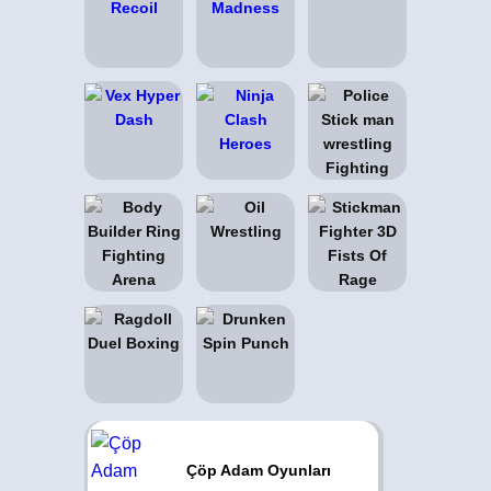
Çöp Adam Oyunları