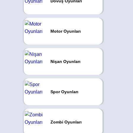
Dövüş Oyunları
Motor Oyunları
Nişan Oyunları
Spor Oyunları
Zombi Oyunları