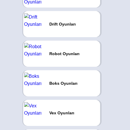
Drift Oyunları
Robot Oyunları
Boks Oyunları
Vex Oyunları