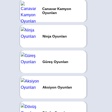
Canavar Kamyon
Oyunları
Ninja Oyunları
Güreş Oyunları
Aksiyon Oyunları