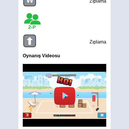
Zıplama
2-P
Zıplama
Oynanış Videosu