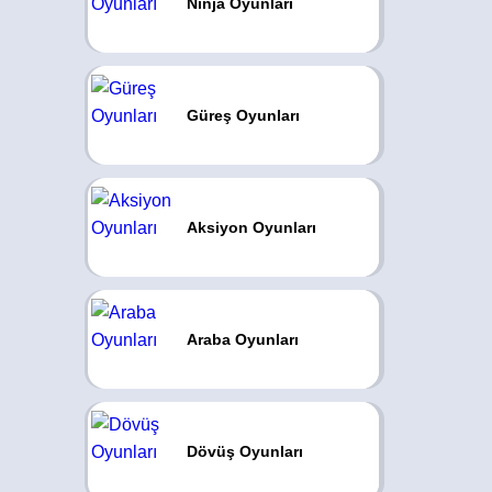
Ninja Oyunları
Güreş Oyunları
Aksiyon Oyunları
Araba Oyunları
Dövüş Oyunları