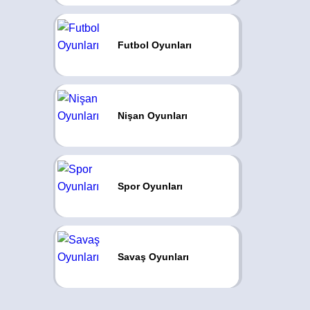
Futbol Oyunları
Nişan Oyunları
Spor Oyunları
Savaş Oyunları