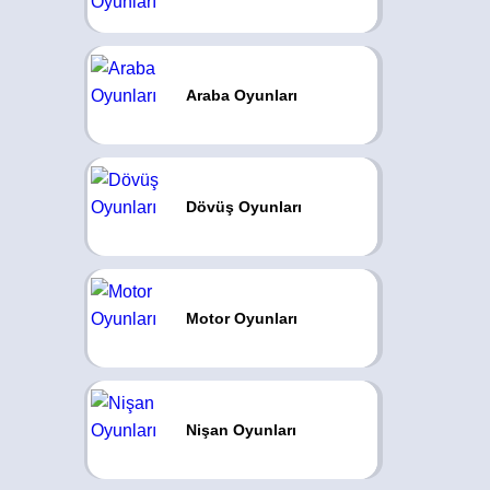
Araba Oyunları
Dövüş Oyunları
Motor Oyunları
Nişan Oyunları