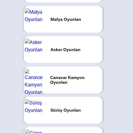
Mafya Oyunları
Asker Oyunları
Canavar Kamyon
Oyunları
Sürüş Oyunları