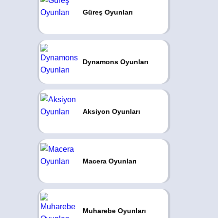
Güreş Oyunları
Dynamons Oyunları
Aksiyon Oyunları
Macera Oyunları
Muharebe Oyunları