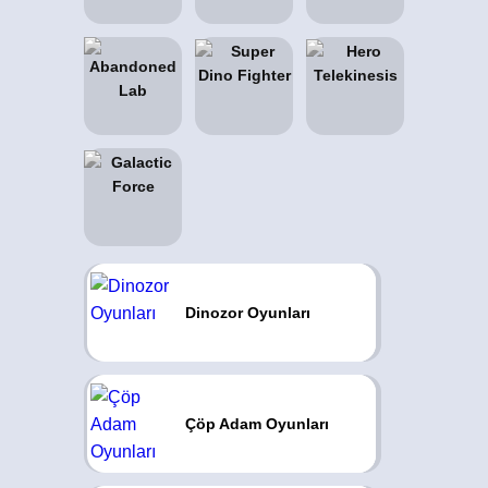
Dinozor Oyunları
Çöp Adam Oyunları