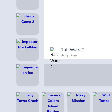
Raft Wars 2
Martijn Kunst