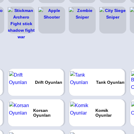
Drift Oyunları
Tank Oyunları
Korsan
Komik
Oyunları
Oyunlar