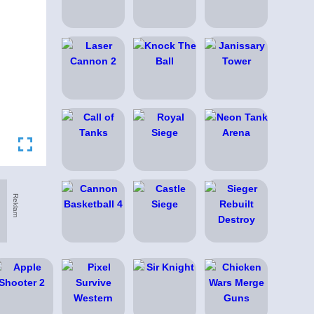
Reklam