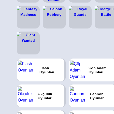
Flash
Çöp Adam
Oyunları
Oyunları
Okçuluk
Cannon
Oyunları
Oyunları