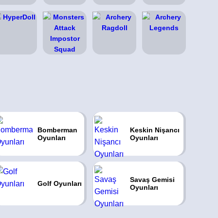
Bomberman
Keskin Nişancı
Oyunları
Oyunları
Savaş Gemisi
Golf Oyunları
Oyunları